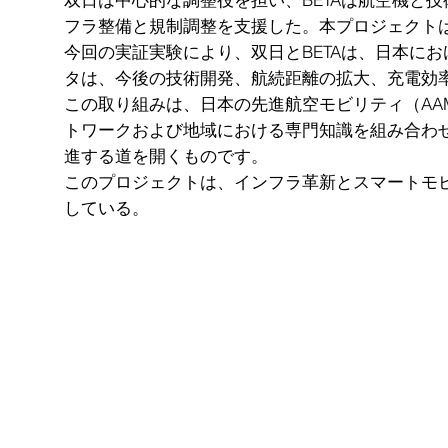
双日は中心的な調整役を担い、BETAは航空機と
フラ整備と規制調整を支援した。本プロジェクト
今回の実証実験により、双日とBETAは、日本に
タは、今後の技術開発、航続距離の拡大、充電効
この取り組みは、日本の先進航空モビリティ（A
トワークおよび地域における専門知識を組み合わ
進する道を開くものです。
このプロジェクトは、インフラ革新とスマートモ
している。