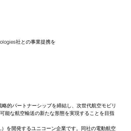
logies社との事業提携を
esと戦略的パートナーシップを締結し、次世代航空モビリ
可能な航空輸送の新たな形態を実現することを目指
eCTOL）を開発するユニコーン企業です。同社の電動航空